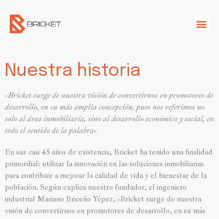
Nuestra historia
«Bricket surge de nuestra visión de convertirnos en promotores de
desarrollo, en su más amplia concepción, pues nos referimos no
solo al área inmobiliaria, sino al desarrollo económico y social, en
todo el sentido de la palabra»
En sus casi 45 años de existencia, Bricket ha tenido una finalidad
primordial: utilizar la innovación en las soluciones inmobiliarias
para contribuir a mejorar la calidad de vida y el bienestar de la
población. Según explica nuestro fundador, el ingeniero
industrial Mariano Briceño Yépez, «Bricket surge de nuestra
visión de convertirnos en promotores de desarrollo, en su más