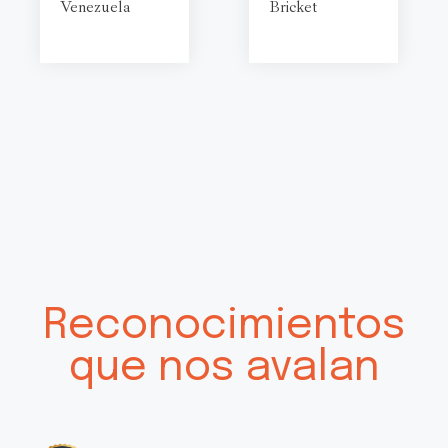
Venezuela
Bricket
Reconocimientos
que nos avalan