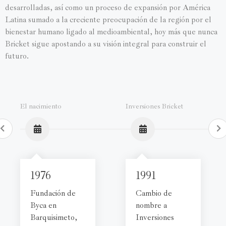
desarrolladas, así como un proceso de expansión por América
Latina sumado a la creciente preocupación de la región por el
bienestar humano ligado al medioambiental, hoy más que nunca
Bricket sigue apostando a su visión integral para construir el
futuro.
El nacimiento
Inversiones Bricket
1976
1991
Fundación de
Cambio de
Byca en
nombre a
Barquisimeto,
Inversiones