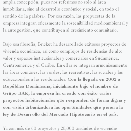
amplia concepción, pues nos referimos no solo al área
inmobiliaria, sino al desarrollo económico y social, en todo el
sentido de la palabra». Por esa razón, las propuestas de la
empresa integran eficazmente la sostenibilidad medioambiental y
la autogestión, que contribuyen al crecimiento comunitario.
Bajo esa filosofía, Bricket ha desarrollado exitosos proyectos de
vivienda económica, así como complejos de residencias de alto
valor y espacios institucionales y comerciales en Sudamérica,
Centroamérica y el Caribe. En ellas se integran armoniosamente
las áreas comunes, las verdes, las recreativas, las sociales y las
educacionales a las residenciales.
Con la llegada en 2002 a
República Dominicana, inicialmente bajo el nombre de
Grupo BAK, la empresa ha creado con éxito varios
proyectos habitacionales que responden de forma digna y
con visión urbanizadora las oportunidades que genera la
ley de Desarrollo del Mercado Hipotecario en el país.
Ya con más de 60 proyectos y 20,000 unidades de viviendas