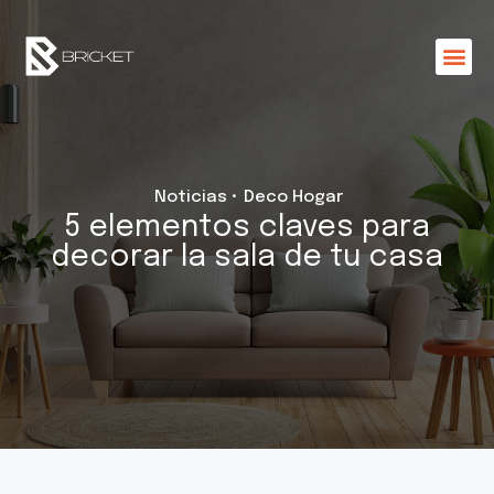
Noticias •
Deco Hogar
5 elementos claves para
decorar la sala de tu casa