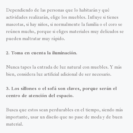
Dependiendo de las personas que lo habitarán y qué
actividades realizarán, elige los muebles. Influye si tienes
mascotas, si hay niños, si normalmente la familia o el coro se
reúnen mucho, porque si eliges materiales muy delicados se
pueden maltratar muy rápido.
2. Toma en cuenta la iluminación.
Nunca tapes la entrada de luz natural con muebles. Y más
bien, considera luz artificial adicional de ser necesario.
3. Los sillones o el sofá son claves, porque serán el
centro de atención del espacio.
Busca que estos sean perdurables en el tiempo, siendo más
importante, usar un diseño que no pase de moda y de buen
material.