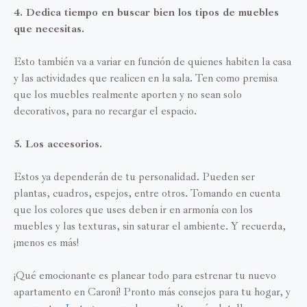
4. Dedica tiempo en buscar bien los tipos de muebles
que necesitas.
Esto también va a variar en función de quienes habiten la casa
y las actividades que realicen en la sala. Ten como premisa
que los muebles realmente aporten y no sean solo
decorativos, para no recargar el espacio.
5. Los accesorios.
Estos ya dependerán de tu personalidad. Pueden ser
plantas, cuadros, espejos, entre otros. Tomando en cuenta
que los colores que uses deben ir en armonía con los
muebles y las texturas, sin saturar el ambiente. Y recuerda,
¡menos es más!
¡Qué emocionante es planear todo para estrenar tu nuevo
apartamento en Caroní! Pronto más consejos para tu hogar, y