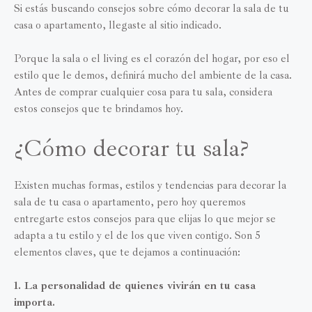
Si estás buscando consejos sobre cómo decorar la sala de tu
casa o apartamento, llegaste al sitio indicado.
Porque la sala o el living es el corazón del hogar, por eso el
estilo que le demos, definirá mucho del ambiente de la casa.
Antes de comprar cualquier cosa para tu sala, considera
estos consejos que te brindamos hoy.
¿Cómo decorar tu sala?
Existen muchas formas, estilos y tendencias para decorar la
sala de tu casa o apartamento, pero hoy queremos
entregarte estos consejos para que elijas lo que mejor se
adapta a tu estilo y el de los que viven contigo. Son 5
elementos claves, que te dejamos a continuación:
1. La personalidad de quienes vivirán en tu casa
importa.