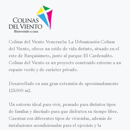
Colinas del Viento Venezuela: La Urbanización Colinas
del Viento, ofrece un estilo de vida distinto, situado en el
este de Barquisimeto, junto al parque El Cardenalito.
Colinas del Viento es un proyecto construido entorno a un
espacio verde y de carácter privado.
Desarrollado en una gran extensión de aproximadamente
125.000 m2.
Un entorno ideal para vivir, pensado para distintos tipos
de familias y diseñado para que disfruten su tiempo libre.
Cuentan con diferentes tipos de viviendas, además de
instalaciones acondicionadas para el ejercicio y la