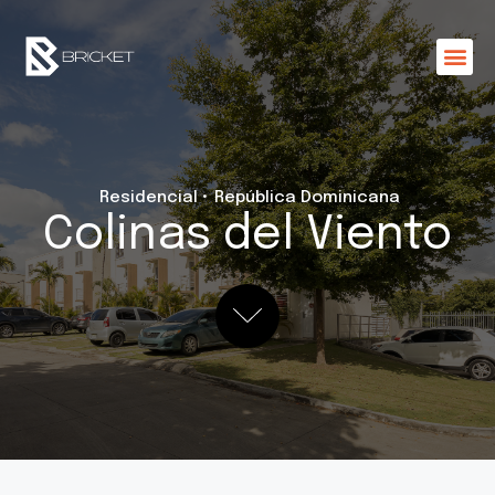
Residencial •
República Dominicana
Colinas del Viento