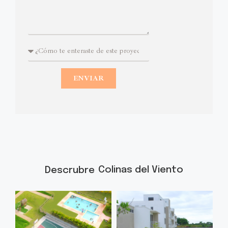
ENVIAR
Colinas del Viento
Descrubre