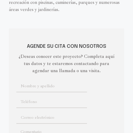
recreación con piscinas, caminerías, parques y numerosas
áreas verdes y jardinerías.
AGENDE SU CITA CON NOSOTROS
¿Deseas conocer este proyecto? Completa aquí
tus datos y te estaremos contactando para
agendar una llamada o una visita.