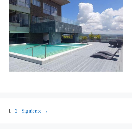
1
2
Siguiente
→