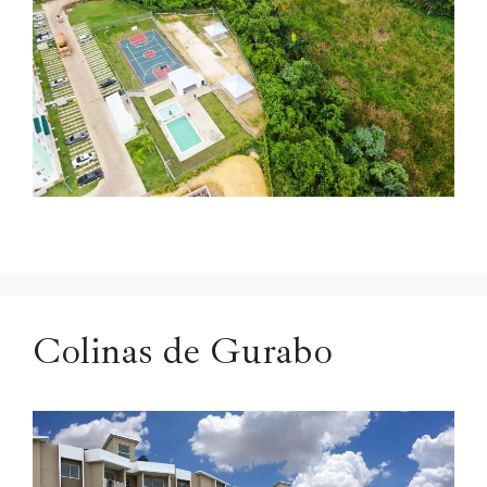
Colinas de Gurabo