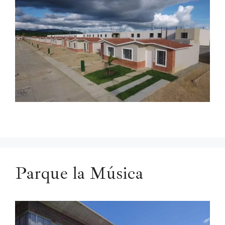
Parque la Música