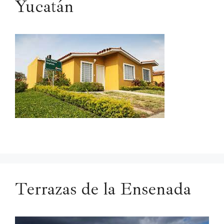
Yucatán
Terrazas de la Ensenada