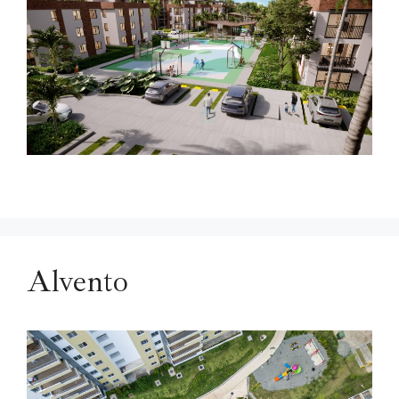
Alvento