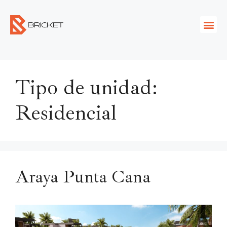
Tipo de unidad:
Residencial
Araya Punta Cana