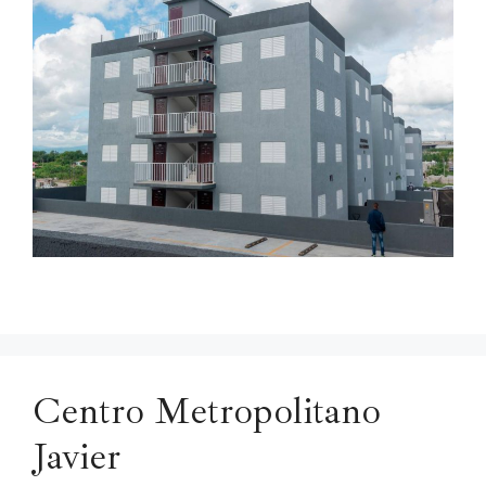
Centro Metropolitano
Javier