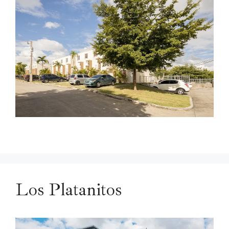
Los Platanitos