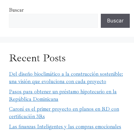
Buscar
Buscar
Recent Posts
Del diseño bioclimático a la construcción sostenible:
una visión que evoluciona con cada proyecto
Pasos para obtener un préstamo hipotecario en la
República Dominicana
Caroní es el primer proyecto en planos en RD con
certificación 3Rs
Las finanzas Inteligentes y las compras emocionales