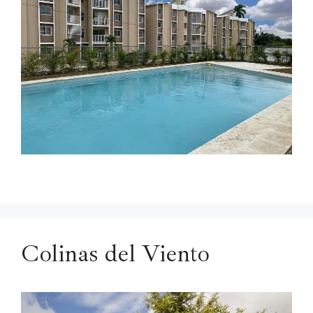
Colinas del Viento