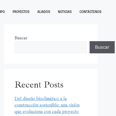
IPO
PROYECTOS
ALIADOS
NOTICIAS
CONTÁCTENOS
Buscar
Buscar
Recent Posts
Del diseño bioclimático a la
construcción sostenible: una visión
que evoluciona con cada proyecto