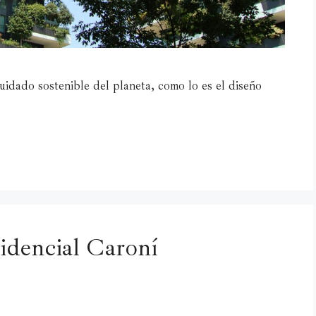
idado sostenible del planeta, como lo es el diseño
idencial Caroní