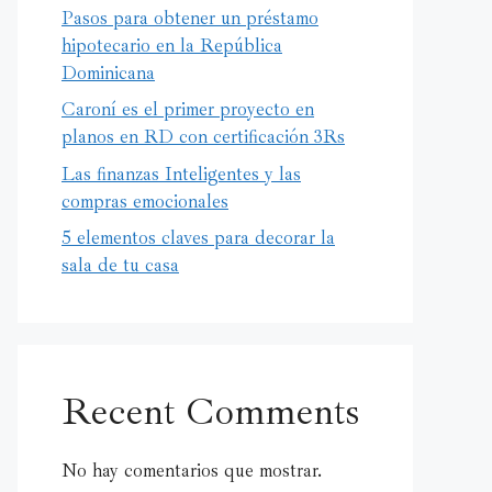
Pasos para obtener un préstamo
hipotecario en la República
Dominicana
Caroní es el primer proyecto en
planos en RD con certificación 3Rs
Las finanzas Inteligentes y las
compras emocionales
5 elementos claves para decorar la
sala de tu casa
Recent Comments
No hay comentarios que mostrar.