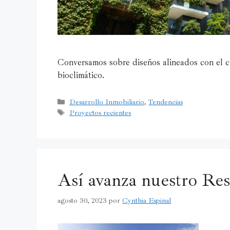
Conversamos sobre diseños alineados con el cu
bioclimático.
Desarrollo Inmobiliario
,
Tendencias
Proyectos recientes
Así avanza nuestro Res
agosto 30, 2023
por
Cynthia Espinal