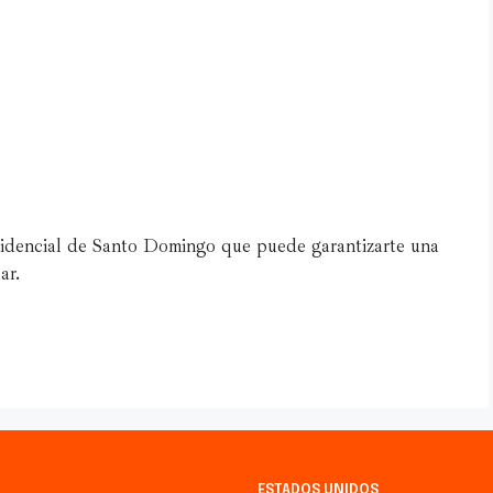
idencial de Santo Domingo que puede garantizarte una
ar.
ESTADOS UNIDOS