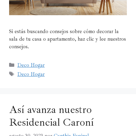
Si estás buscando consejos sobre cómo decorar la
sala de tu casa o apartamento, haz clic y lee nuestros
consejos.
Deco Hogar
Deco Hogar
Así avanza nuestro
Residencial Caroní
agosto 30, 2023
por
Cynthia Espinal