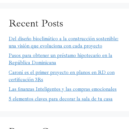
Recent Posts
Del diseño bioclimático a la construcción sostenible:
una visión que evoluciona con cada proyecto
Pasos para obtener un préstamo hipotecario en la
República Dominicana
Caroní es el primer proyecto en planos en RD con
certificación 3Rs
Las finanzas Inteligentes y las compras emocionales
5 elementos claves para decorar la sala de tu casa