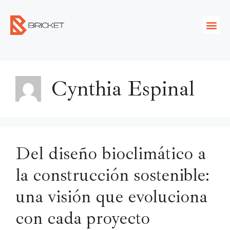
Cynthia Espinal
Del diseño bioclimático a
la construcción sostenible:
una visión que evoluciona
con cada proyecto