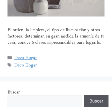
El orden, la limpieza, el tipo de iluminación y otros
factores, determinan en gran medida la armonía de tu
casa, conoce 6 claves imprescindibles para lograrlo.
Deco Hogar
Deco Hogar
Buscar
Buscar