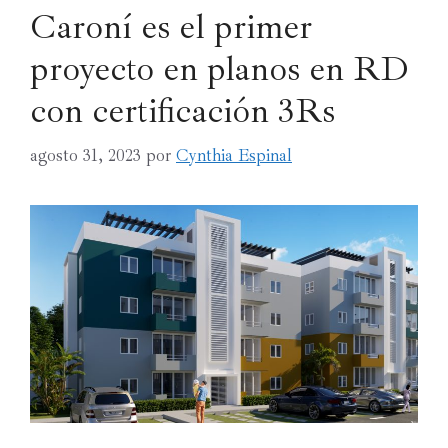
Caroní es el primer
proyecto en planos en RD
con certificación 3Rs
agosto 31, 2023
por
Cynthia Espinal