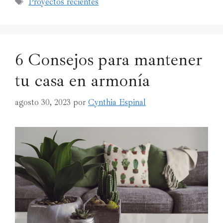
Proyectos recientes
6 Consejos para mantener
tu casa en armonía
agosto 30, 2023
por
Cynthia Espinal