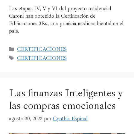
Las etapas IV, V y VI del proyecto residencial
Caroní han obtenido la Certificación de
Edificaciones 3Rs, una primicia medioambiental en el
país.
CERTIFICACIONES
CERTIFICACIONES
Las finanzas Inteligentes y
las compras emocionales
agosto 30, 2023
por
Cynthia Espinal