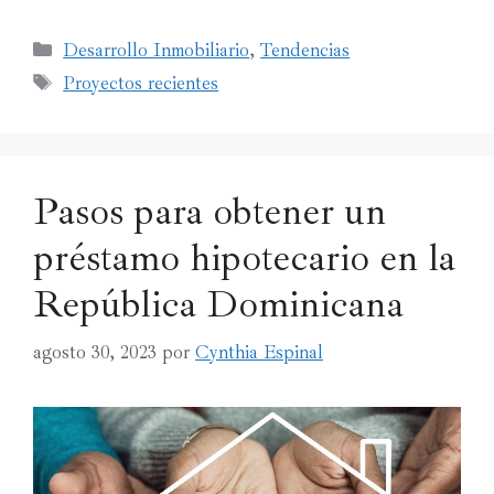
Desarrollo Inmobiliario
,
Tendencias
Proyectos recientes
Pasos para obtener un
préstamo hipotecario en la
República Dominicana
agosto 30, 2023
por
Cynthia Espinal