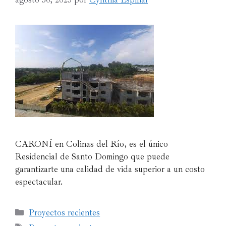
CARONÍ en Colinas del Río, es el único
Residencial de Santo Domingo que puede
garantizarte una calidad de vida superior a un costo
espectacular.
Proyectos recientes