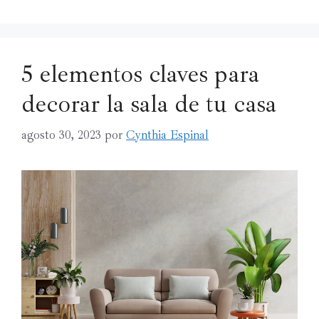
5 elementos claves para
decorar la sala de tu casa
agosto 30, 2023
por
Cynthia Espinal