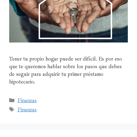
Tener tu propio hogar puede ser difícil. Es por eso
que te queremos hablar sobre los pasos que debes
de seguir para adquirir tu primer préstamo
hipotecario.
Finanzas
Finanzas