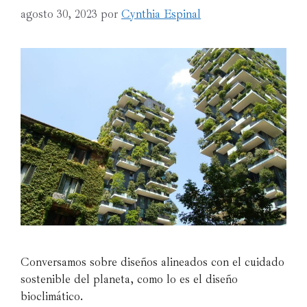
agosto 30, 2023
por
Cynthia Espinal
Conversamos sobre diseños alineados con el cuidado
sostenible del planeta, como lo es el diseño
bioclimático.