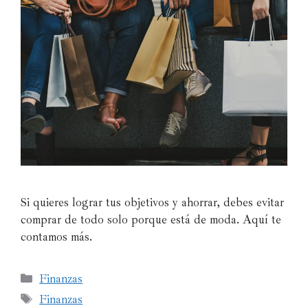
Si quieres lograr tus objetivos y ahorrar, debes evitar
comprar de todo solo porque está de moda. Aquí te
contamos más.
Finanzas
Finanzas